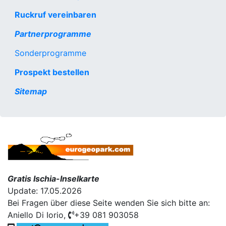
Ruckruf vereinbaren
Partnerprogramme
Sonderprogramme
Prospekt bestellen
Sitemap
Gratis Ischia-Inselkarte
Update: 17.05.2026
Bei Fragen über diese Seite wenden Sie sich bitte an:
Aniello Di Iorio,
+39 081 903058