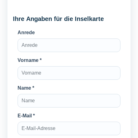
Ihre Angaben für die Inselkarte
Anrede
Vorname *
Name *
E-Mail *