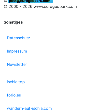
© 2000 - 2026 www.eurogeopark.com
Sonstiges
Datenschutz
Impressum
Newsletter
ischia.top
forio.eu
wandern-auf-ischia.com