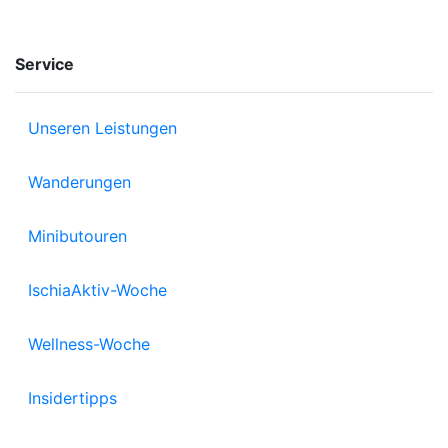
Service
Unseren Leistungen
Wanderungen
Minibutouren
IschiaAktiv-Woche
Wellness-Woche
Insidertipps