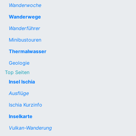
Wanderwoche
Wanderwege
Wanderführer
Minibustouren
Thermalwasser
Geologie
Top Seiten
Insel Ischia
Ausflüge
Ischia Kurzinfo
Inselkarte
Vulkan-Wanderung