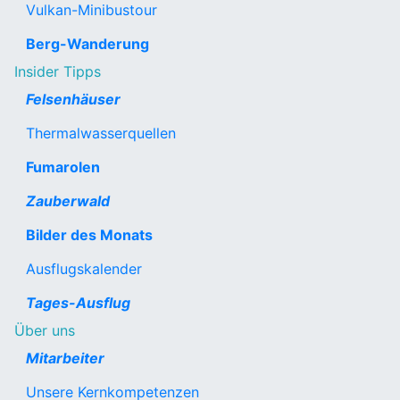
Vulkan-Minibustour
Berg-Wanderung
Insider Tipps
Felsenhäuser
Thermalwasserquellen
Fumarolen
Zauberwald
Bilder des Monats
Ausflugskalender
Tages-Ausflug
Über uns
Mitarbeiter
Unsere Kernkompetenzen