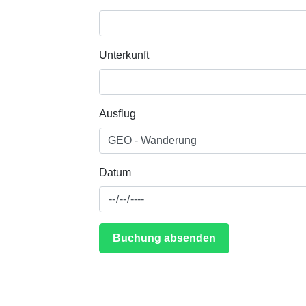
Unterkunft
Ausflug
Datum