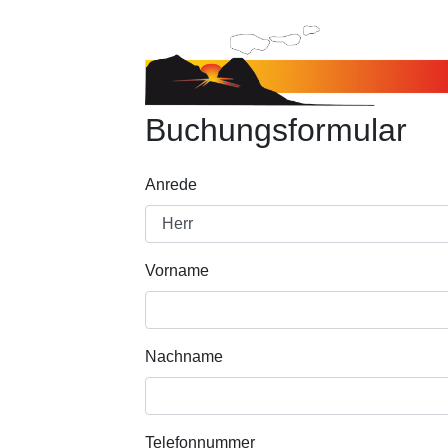
Buchungsformular
Anrede
Vorname
Nachname
Telefonnummer