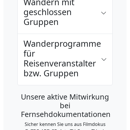
Wandern mit
geschlossen
Gruppen
Wanderprogramme
für
Reisenveranstalter
bzw. Gruppen
Unsere aktive Mitwirkung
bei
Fernsehdokumentationen
Sicher kennen Sie uns aus Filmdokus