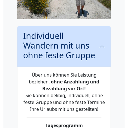
Individuell
Wandern mit uns
ohne feste Gruppe
Über uns können Sie Leistung
beziehen,
ohne Anzahlung und
Bezahlung vor Ort!
Sie können belibig, individuell, ohne
feste Gruppe und ohne feste Termine
Ihre Urlaubs mit uns gestellten!
Tagesprogramm