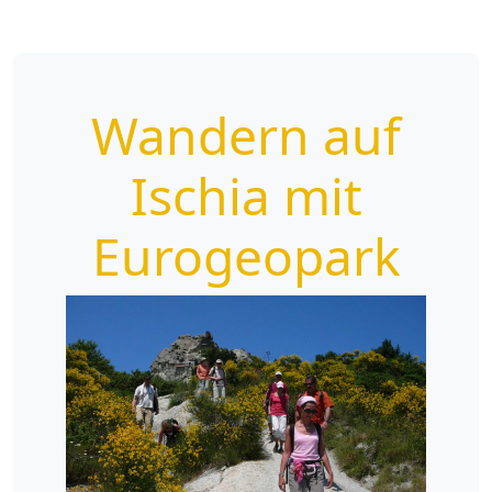
Wandern auf
Ischia mit
Eurogeopark