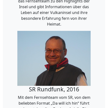
das Fernsehteam zu den Highlights der
Insel und gibt Informationen über das
Leben auf einer Vulkaninsel und ihre
besondere Erfahrung fern von ihrer
Heimat.
SR Rundfunk, 2016
Mit dem Fernsehteam vom SR, von dem
beliebten Format „Da will ich hin“ führt