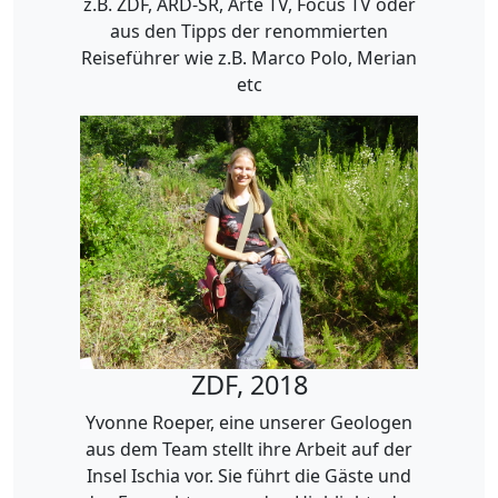
z.B. ZDF, ARD-SR, Arte TV, Focus TV oder
aus den Tipps der renommierten
Reiseführer wie z.B. Marco Polo, Merian
etc
ZDF, 2018
Yvonne Roeper, eine unserer Geologen
aus dem Team stellt ihre Arbeit auf der
Insel Ischia vor. Sie führt die Gäste und