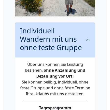
Individuell
Wandern mit uns
ohne feste Gruppe
Über uns können Sie Leistung
beziehen,
ohne Anzahlung und
Bezahlung vor Ort!
Sie können belibig, individuell, ohne
feste Gruppe und ohne feste Termine
Ihre Urlaubs mit uns gestellten!
Tagesprogramm