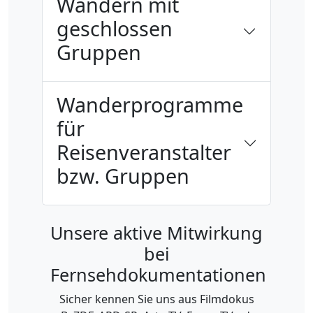
Wandern mit
geschlossen
Gruppen
Wanderprogramme
für
Reisenveranstalter
bzw. Gruppen
Unsere aktive Mitwirkung
bei
Fernsehdokumentationen
Sicher kennen Sie uns aus Filmdokus