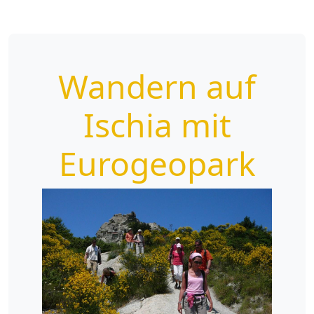
Wandern auf
Ischia mit
Eurogeopark