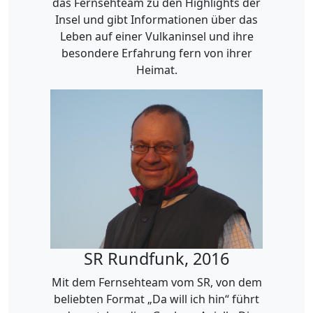
das Fernsehteam zu den Highlights der
Insel und gibt Informationen über das
Leben auf einer Vulkaninsel und ihre
besondere Erfahrung fern von ihrer
Heimat.
SR Rundfunk, 2016
Mit dem Fernsehteam vom SR, von dem
beliebten Format „Da will ich hin“ führt