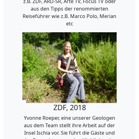
z.B. ZDF, ARD-SR, Arte TV, Focus TV oder
aus den Tipps der renommierten
Reiseführer wie z.B. Marco Polo, Merian
etc
ZDF, 2018
Yvonne Roeper, eine unserer Geologen
aus dem Team stellt ihre Arbeit auf der
Insel Ischia vor. Sie führt die Gäste und