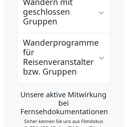
Wandern mit
geschlossen
Gruppen
Wanderprogramme
für
Reisenveranstalter
bzw. Gruppen
Unsere aktive Mitwirkung
bei
Fernsehdokumentationen
Sicher kennen Sie uns aus Filmdokus