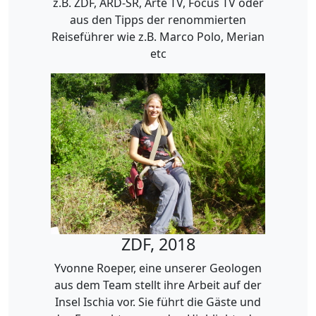
z.B. ZDF, ARD-SR, Arte TV, Focus TV oder
aus den Tipps der renommierten
Reiseführer wie z.B. Marco Polo, Merian
etc
ZDF, 2018
Yvonne Roeper, eine unserer Geologen
aus dem Team stellt ihre Arbeit auf der
Insel Ischia vor. Sie führt die Gäste und