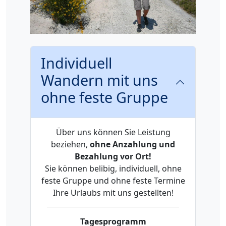
Individuell
Wandern mit uns
ohne feste Gruppe
Über uns können Sie Leistung
beziehen,
ohne Anzahlung und
Bezahlung vor Ort!
Sie können belibig, individuell, ohne
feste Gruppe und ohne feste Termine
Ihre Urlaubs mit uns gestellten!
Tagesprogramm