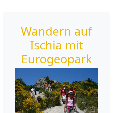
Wandern auf
Ischia mit
Eurogeopark