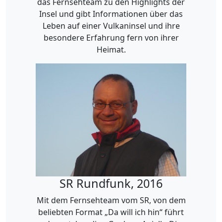
das Fernsehteam zu den Highlights der
Insel und gibt Informationen über das
Leben auf einer Vulkaninsel und ihre
besondere Erfahrung fern von ihrer
Heimat.
SR Rundfunk, 2016
Mit dem Fernsehteam vom SR, von dem
beliebten Format „Da will ich hin“ führt