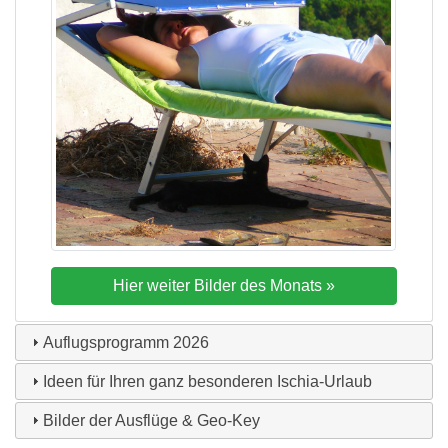
Auflugsprogramm
2026
Ideen für Ihren ganz besonderen Ischia-Urlaub
Bilder der Ausflüge & Geo-Key