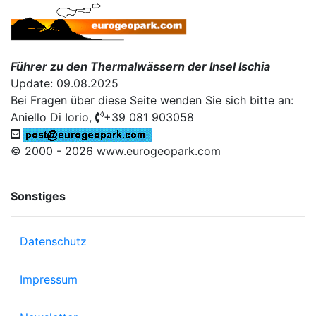
Führer zu den Thermalwässern der Insel Ischia
Update: 09.08.2025
Bei Fragen über diese Seite wenden Sie sich bitte an:
Aniello Di Iorio,
+39 081 903058
© 2000 - 2026 www.eurogeopark.com
Sonstiges
Datenschutz
Impressum