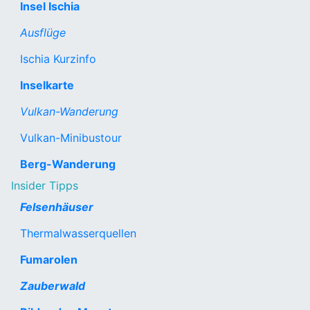
Insel Ischia
Ausflüge
Ischia Kurzinfo
Inselkarte
Vulkan-Wanderung
Vulkan-Minibustour
Berg-Wanderung
Insider Tipps
Felsenhäuser
Thermalwasserquellen
Fumarolen
Zauberwald