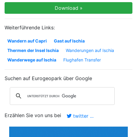
Weiterführende Links:
Wandern auf Capri
Gast auf Ischia
Thermen der Insel Ischia
Wanderungen auf Ischia
Wanderwege auf Ischia
Flughafen Transfer
Suchen auf Eurogeopark über Google
Erzählen Sie von uns bei
twitter ...