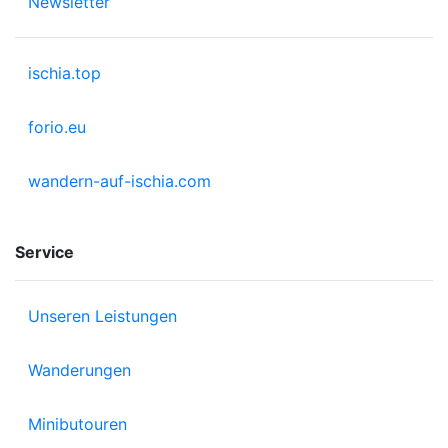
Newsletter
ischia.top
forio.eu
wandern-auf-ischia.com
Service
Unseren Leistungen
Wanderungen
Minibutouren