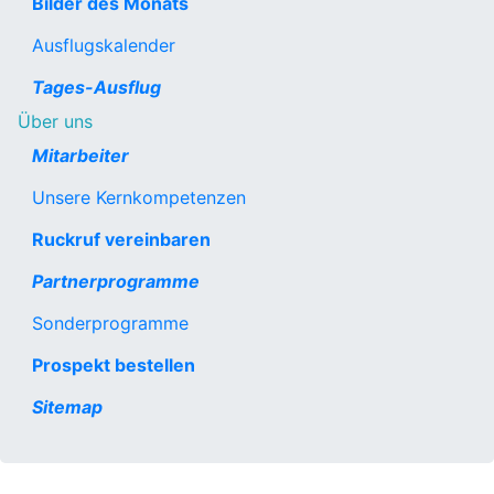
Bilder des Monats
Ausflugskalender
Tages-Ausflug
Über uns
Mitarbeiter
Unsere Kernkompetenzen
Ruckruf vereinbaren
Partnerprogramme
Sonderprogramme
Prospekt bestellen
Sitemap