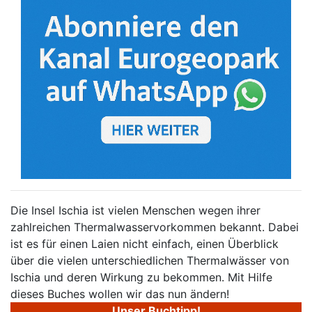
Die Insel Ischia ist vielen Menschen wegen ihrer
zahlreichen Thermalwasservorkommen bekannt. Dabei
ist es für einen Laien nicht einfach, einen Überblick
über die vielen unterschiedlichen Thermalwässer von
Ischia und deren Wirkung zu bekommen. Mit Hilfe
dieses Buches wollen wir das nun ändern!
Unser Buchtipp!