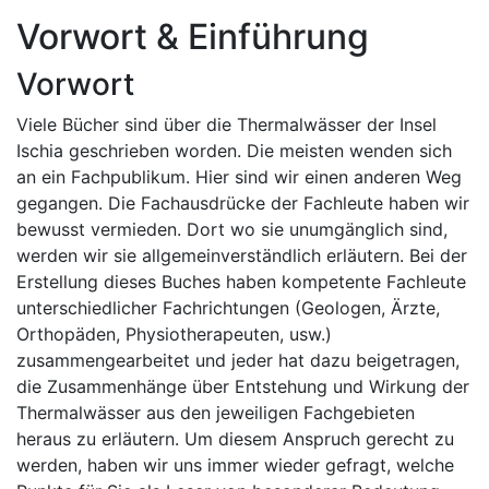
Vorwort & Einführung
Vorwort
Viele Bücher sind über die Thermalwässer der Insel
Ischia geschrieben worden. Die meisten wenden sich
an ein Fachpublikum. Hier sind wir einen anderen Weg
gegangen. Die Fachausdrücke der Fachleute haben wir
bewusst vermieden. Dort wo sie unumgänglich sind,
werden wir sie allgemeinverständlich erläutern. Bei der
Erstellung dieses Buches haben kompetente Fachleute
unterschiedlicher Fachrichtungen (Geologen, Ärzte,
Orthopäden, Physiotherapeuten, usw.)
zusammengearbeitet und jeder hat dazu beigetragen,
die Zusammenhänge über Entstehung und Wirkung der
Thermalwässer aus den jeweiligen Fachgebieten
heraus zu erläutern. Um diesem Anspruch gerecht zu
werden, haben wir uns immer wieder gefragt, welche