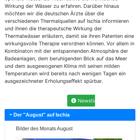
Wirkung der Wässer zu erfahren. Darüber hinaus
möchten wir die deutschen Ärzte über die
verschiedenen Thermalquellen auf Ischia informieren
und ihnen die therapeutsche Wirkung der
Thermalwässer erläutern, damit sie ihren Patenten eine
wirkungsvolle Therapie verordnen können. Vor allem in
Kombinaton mit der entspannenden Atmosphäre der
Badeanlagen, dem beruhigenden Blick auf das Meer
und dem ausgewogenen Klima mit seinen milden
Temperaturen wird bereits nach wenigen Tagen ein
ausgezeichneter Erholungseﬀekt spürbar.
Newsticker: Praktikant ge
Der "
August
" auf Ischia
Bilder des Monats
August