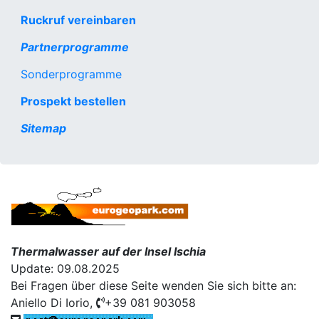
Ruckruf vereinbaren
Partnerprogramme
Sonderprogramme
Prospekt bestellen
Sitemap
Thermalwasser auf der Insel Ischia
Update: 09.08.2025
Bei Fragen über diese Seite wenden Sie sich bitte an:
Aniello Di Iorio,
+39 081 903058