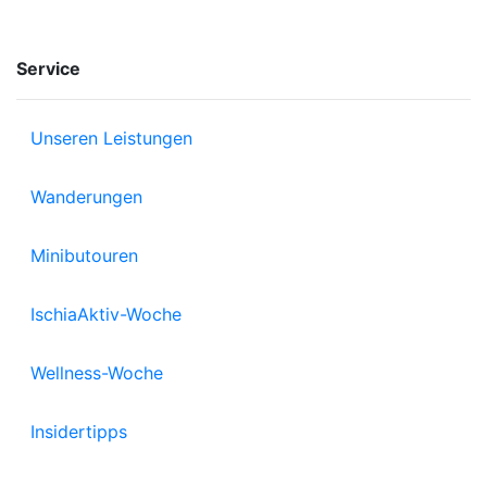
Service
Unseren Leistungen
Wanderungen
Minibutouren
IschiaAktiv-Woche
Wellness-Woche
Insidertipps