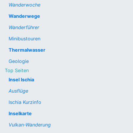
Wanderwoche
Wanderwege
Wanderführer
Minibustouren
Thermalwasser
Geologie
Top Seiten
Insel Ischia
Ausflüge
Ischia Kurzinfo
Inselkarte
Vulkan-Wanderung