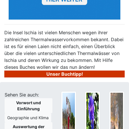
Die Insel Ischia ist vielen Menschen wegen ihrer
zahlreichen Thermalwasservorkommen bekannt. Dabei
ist es für einen Laien nicht einfach, einen Überblick
über die vielen unterschiedlichen Thermalwässer von
Ischia und deren Wirkung zu bekommen. Mit Hilfe
dieses Buches wollen wir das nun ändern!
Unser Buchtipp!
Sehen Sie auch:
Vorwort und
Einführung
Geographie und Klima
Auswertung der