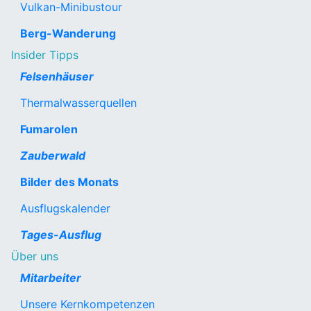
Vulkan-Minibustour
Berg-Wanderung
Insider Tipps
Felsenhäuser
Thermalwasserquellen
Fumarolen
Zauberwald
Bilder des Monats
Ausflugskalender
Tages-Ausflug
Über uns
Mitarbeiter
Unsere Kernkompetenzen