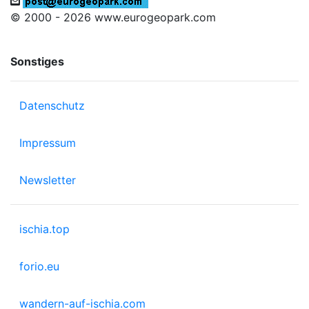
© 2000 - 2026 www.eurogeopark.com
Sonstiges
Datenschutz
Impressum
Newsletter
ischia.top
forio.eu
wandern-auf-ischia.com