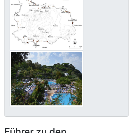
Führer zu den