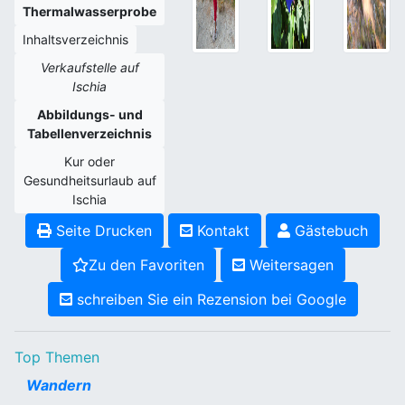
Thermalwasserprobe
Inhaltsverzeichnis
Verkaufstelle auf
Ischia
Abbildungs- und
Tabellenverzeichnis
Kur oder
Gesundheitsurlaub auf
Ischia
Seite Drucken
Kontakt
Gästebuch
Zu den Favoriten
Weitersagen
schreiben Sie ein Rezension bei Google
Top Themen
Wandern