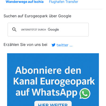
Wanderwege auf Ischia
Flughafen Transfer
Suchen auf Eurogeopark über Google
Erzählen Sie von uns bei
twitter ...