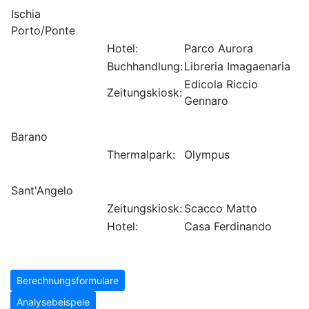
Ischia
Porto/Ponte
Hotel:
Parco Aurora
Buchhandlung:
Libreria Imagaenaria
Edicola Riccio
Zeitungskiosk:
Gennaro
Barano
Thermalpark:
Olympus
Sant'Angelo
Zeitungskiosk:
Scacco Matto
Hotel:
Casa Ferdinando