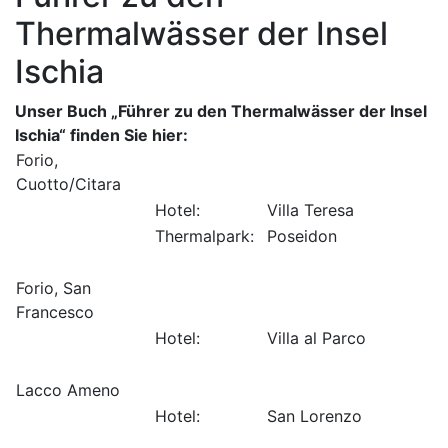
Thermalwässer der Insel
Ischia
Unser Buch „Führer zu den Thermalwässer der Insel
Ischia“ finden Sie hier:
Forio,
Cuotto/Citara
Hotel:
Villa Teresa
Thermalpark:
Poseidon
Forio, San
Francesco
Hotel:
Villa al Parco
Lacco Ameno
Hotel:
San Lorenzo