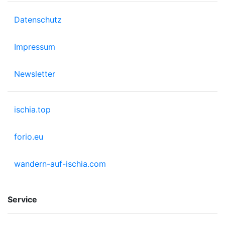
Datenschutz
Impressum
Newsletter
ischia.top
forio.eu
wandern-auf-ischia.com
Service