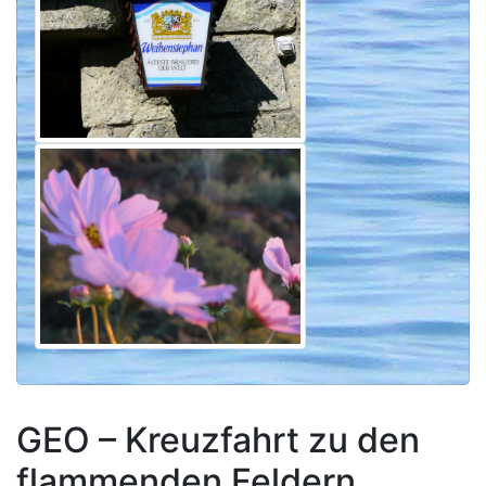
GEO – Kreuzfahrt zu den
flammenden Feldern