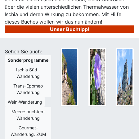
über die vielen unterschiedlichen Thermalwässer von
Ischia und deren Wirkung zu bekommen. Mit Hilfe
dieses Buches wollen wir das nun ändern!
Unser Buchtipp!
Sehen Sie auch:
Sonderprogramme
Ischia Süd -
Wanderung
Trans-Epomeo
Wanderung
Wein-Wanderung
Meeresbuchten-
Wanderung
Gourmet-
Wanderung. ZUM