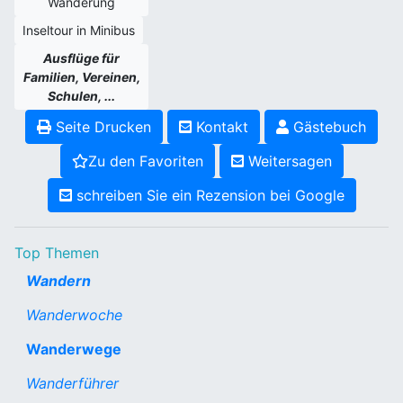
Wanderung
Inseltour in Minibus
Ausflüge für
Familien, Vereinen,
Schulen, ...
Seite Drucken
Kontakt
Gästebuch
Zu den Favoriten
Weitersagen
schreiben Sie ein Rezension bei Google
Top Themen
Wandern
Wanderwoche
Wanderwege
Wanderführer