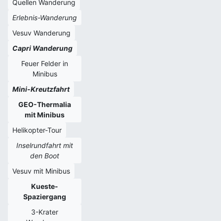
Quellen Wanderung
Erlebnis-Wanderung
Vesuv Wanderung
Capri Wanderung
Feuer Felder in
Minibus
Mini-Kreutzfahrt
GEO-Thermalia
mit Minibus
Helikopter-Tour
Inselrundfahrt mit
den Boot
Vesuv mit Minibus
Kueste-
Spaziergang
3-Krater