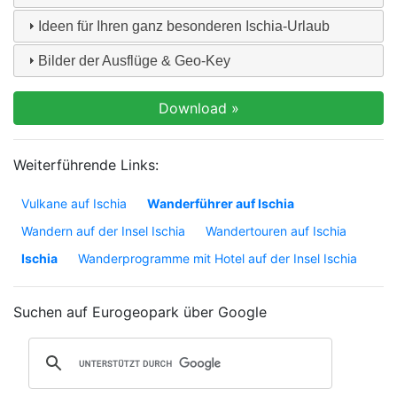
Ideen für Ihren ganz besonderen Ischia-Urlaub
Bilder der Ausflüge & Geo-Key
Weiterführende Links:
Vulkane auf Ischia
Wanderführer auf Ischia
Wandern auf der Insel Ischia
Wandertouren auf Ischia
Ischia
Wanderprogramme mit Hotel auf der Insel Ischia
Suchen auf Eurogeopark über Google