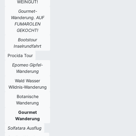
WEINGUT!
Gourmet-
Wanderung. AUF
FUMAROLEN
GEKOCHT!
Bootstour
Inselrundfahrt
Procida Tour
Epomeo Gipfel-
Wanderung
Wald Wasser
Wildnis-Wanderung
Botanische
Wanderung
Gourmet
Wanderung
Solfatara Ausflug