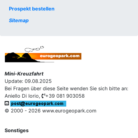
Prospekt bestellen
Sitemap
Mini-Kreuzfahrt
Update: 09.08.2025
Bei Fragen über diese Seite wenden Sie sich bitte an:
Aniello Di Iorio,
+39 081 903058
© 2000 - 2026 www.eurogeopark.com
Sonstiges