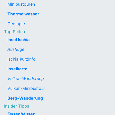
Minibustouren
Thermalwasser
Geologie
Top Seiten
Insel Ischia
Ausflüge
Ischia Kurzinfo
Inselkarte
Vulkan-Wanderung
Vulkan-Minibustour
Berg-Wanderung
Insider Tipps
Felsenhäuser