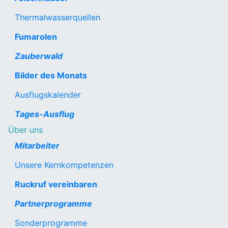
Thermalwasserquellen
Fumarolen
Zauberwald
Bilder des Monats
Ausflugskalender
Tages-Ausflug
Über uns
Mitarbeiter
Unsere Kernkompetenzen
Ruckruf vereinbaren
Partnerprogramme
Sonderprogramme