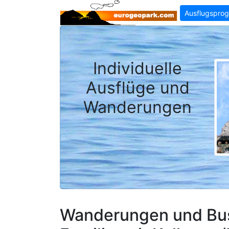
Ausflugspro
Individuelle
Ausflüge und
Wanderungen
Wanderungen und Bus