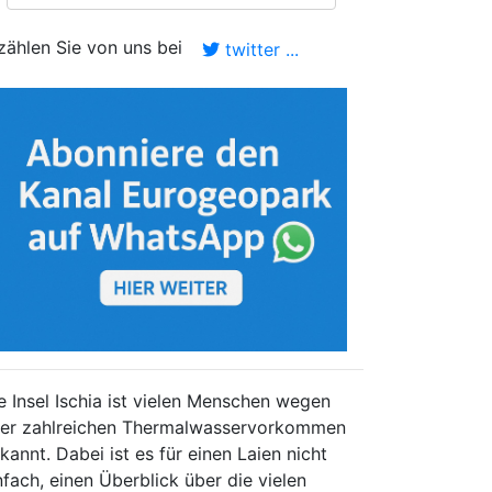
zählen Sie von uns bei
twitter ...
e Insel Ischia ist vielen Menschen wegen
rer zahlreichen Thermalwasservorkommen
kannt. Dabei ist es für einen Laien nicht
nfach, einen Überblick über die vielen