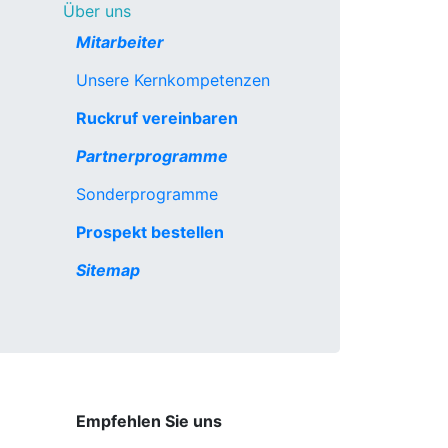
Über uns
Mitarbeiter
Unsere Kernkompetenzen
Ruckruf vereinbaren
Partnerprogramme
Sonderprogramme
Prospekt bestellen
Sitemap
Empfehlen Sie uns