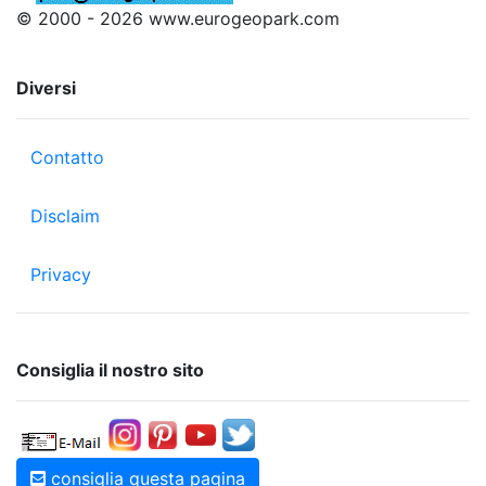
© 2000 - 2026 www.eurogeopark.com
Diversi
Contatto
Disclaim
Privacy
Consiglia il nostro sito
consiglia questa pagina