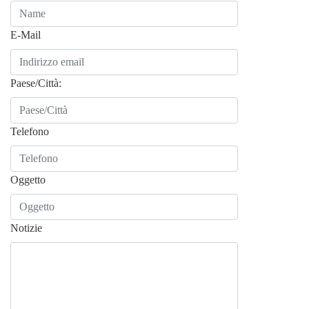
E-Mail
Paese/Città:
Telefono
Oggetto
Notizie