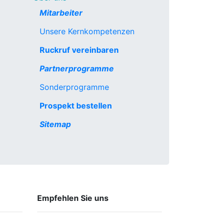
Mitarbeiter
Unsere Kernkompetenzen
Ruckruf vereinbaren
Partnerprogramme
Sonderprogramme
Prospekt bestellen
Sitemap
Empfehlen Sie uns