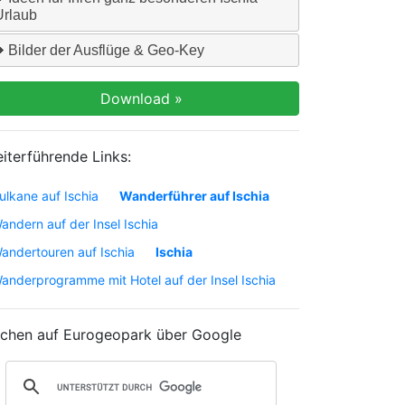
Urlaub
Bilder der Ausflüge & Geo-Key
iterführende Links:
ulkane auf Ischia
Wanderführer auf Ischia
andern auf der Insel Ischia
andertouren auf Ischia
Ischia
anderprogramme mit Hotel auf der Insel Ischia
chen auf Eurogeopark über Google