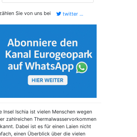
zählen Sie von uns bei
twitter ...
e Insel Ischia ist vielen Menschen wegen
rer zahlreichen Thermalwasservorkommen
kannt. Dabei ist es für einen Laien nicht
nfach, einen Überblick über die vielen