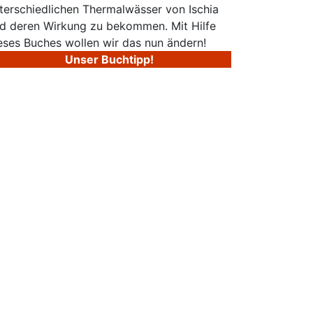
terschiedlichen Thermalwässer von Ischia
d deren Wirkung zu bekommen. Mit Hilfe
eses Buches wollen wir das nun ändern!
Unser Buchtipp!