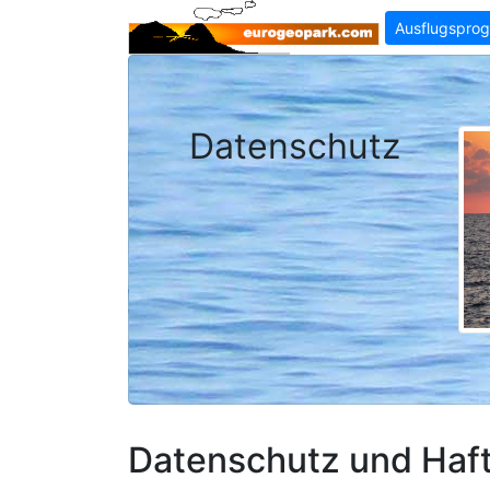
Ausflugspro
Datenschutz
Datenschutz und Haf