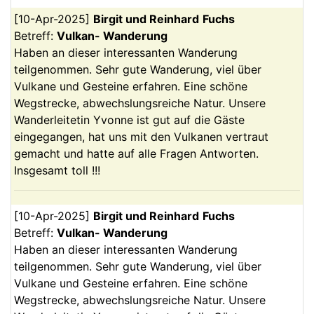
[
10-Apr-2025
]
Birgit und Reinhard
Fuchs
Betreff:
Vulkan- Wanderung
Haben an dieser interessanten Wanderung
teilgenommen. Sehr gute Wanderung, viel über
Vulkane und Gesteine erfahren. Eine schöne
Wegstrecke, abwechslungsreiche Natur. Unsere
Wanderleitetin Yvonne ist gut auf die Gäste
eingegangen, hat uns mit den Vulkanen vertraut
gemacht und hatte auf alle Fragen Antworten.
Insgesamt toll !!!
[
10-Apr-2025
]
Birgit und Reinhard
Fuchs
Betreff:
Vulkan- Wanderung
Haben an dieser interessanten Wanderung
teilgenommen. Sehr gute Wanderung, viel über
Vulkane und Gesteine erfahren. Eine schöne
Wegstrecke, abwechslungsreiche Natur. Unsere