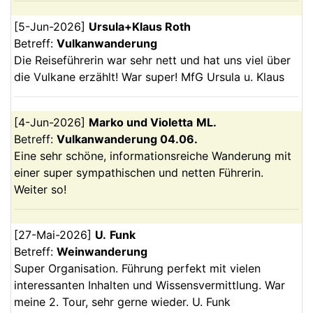
[
5-Jun-2026
]
Ursula+Klaus
Roth
Betreff:
Vulkanwanderung
Die Reiseführerin war sehr nett und hat uns viel über
die Vulkane erzählt! War super! MfG Ursula u. Klaus
[
4-Jun-2026
]
Marko und Violetta
ML.
Betreff:
Vulkanwanderung 04.06.
Eine sehr schöne, informationsreiche Wanderung mit
einer super sympathischen und netten Führerin.
Weiter so!
[
27-Mai-2026
]
U.
Funk
Betreff:
Weinwanderung
Super Organisation. Führung perfekt mit vielen
interessanten Inhalten und Wissensvermittlung. War
meine 2. Tour, sehr gerne wieder. U. Funk