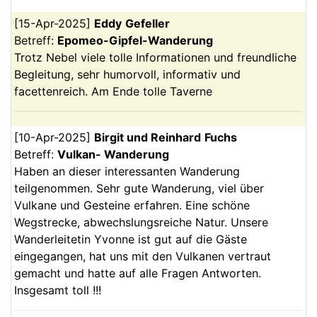
[
15-Apr-2025
]
Eddy
Gefeller
Betreff:
Epomeo-Gipfel-Wanderung
Trotz Nebel viele tolle Informationen und freundliche
Begleitung, sehr humorvoll, informativ und
facettenreich. Am Ende tolle Taverne
[
10-Apr-2025
]
Birgit und Reinhard
Fuchs
Betreff:
Vulkan- Wanderung
Haben an dieser interessanten Wanderung
teilgenommen. Sehr gute Wanderung, viel über
Vulkane und Gesteine erfahren. Eine schöne
Wegstrecke, abwechslungsreiche Natur. Unsere
Wanderleitetin Yvonne ist gut auf die Gäste
eingegangen, hat uns mit den Vulkanen vertraut
gemacht und hatte auf alle Fragen Antworten.
Insgesamt toll !!!