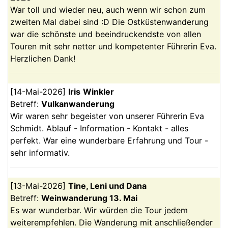
War toll und wieder neu, auch wenn wir schon zum
zweiten Mal dabei sind :D Die Ostküstenwanderung
war die schönste und beeindruckendste von allen
Touren mit sehr netter und kompetenter Führerin Eva.
Herzlichen Dank!
[
14-Mai-2026
]
Iris
Winkler
Betreff:
Vulkanwanderung
Wir waren sehr begeister von unserer Führerin Eva
Schmidt. Ablauf - Information - Kontakt - alles
perfekt. War eine wunderbare Erfahrung und Tour -
sehr informativ.
[
13-Mai-2026
]
Tine, Leni und Dana
Betreff:
Weinwanderung 13. Mai
Es war wunderbar. Wir würden die Tour jedem
weiterempfehlen. Die Wanderung mit anschließender