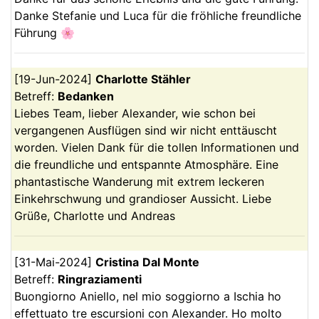
Danke Stefanie und Luca für die fröhliche freundliche
Führung 🌸
[
19-Jun-2024
]
Charlotte
Stähler
Betreff:
Bedanken
Liebes Team, lieber Alexander, wie schon bei
vergangenen Ausflügen sind wir nicht enttäuscht
worden. Vielen Dank für die tollen Informationen und
die freundliche und entspannte Atmosphäre. Eine
phantastische Wanderung mit extrem leckeren
Einkehrschwung und grandioser Aussicht. Liebe
Grüße, Charlotte und Andreas
[
31-Mai-2024
]
Cristina
Dal Monte
Betreff:
Ringraziamenti
Buongiorno Aniello, nel mio soggiorno a Ischia ho
effettuato tre escursioni con Alexander. Ho molto