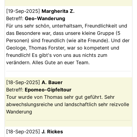
[
19-Sep-2025
]
Margherita
Z.
Betreff:
Geo-Wanderung
Für uns sehr schön, unterhaltsam, Freundlichkeit und
das Besondere war, dass unsere kleine Gruppe (5
Personen) sind freundlich (wie alte Freunde). Und der
Geologe, Thomas Forster, war so kompetent und
freundlich! Es gibt's von uns aus nichts zum
verändern. Alles Gute an euer Team.
[
18-Sep-2025
]
A.
Bauer
Betreff:
Epomeo-Gipfeltour
Tour wurde von Thomas sehr gut geführt. Sehr
abwechslungsreiche und landschaftlich sehr reizvolle
Wanderung
[
18-Sep-2025
]
J.
Rickes