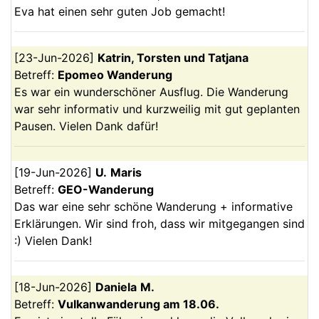
Eva hat einen sehr guten Job gemacht!
[
23-Jun-2026
]
Katrin, Torsten und Tatjana
Betreff:
Epomeo Wanderung
Es war ein wunderschöner Ausflug. Die Wanderung
war sehr informativ und kurzweilig mit gut geplanten
Pausen. Vielen Dank dafür!
[
19-Jun-2026
]
U.
Maris
Betreff:
GEO-Wanderung
Das war eine sehr schöne Wanderung + informative
Erklärungen. Wir sind froh, dass wir mitgegangen sind
:) Vielen Dank!
[
18-Jun-2026
]
Daniela
M.
Betreff:
Vulkanwanderung am 18.06.