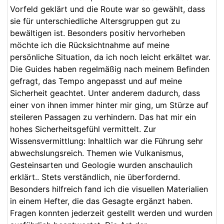
Vorfeld geklärt und die Route war so gewählt, dass
sie für unterschiedliche Altersgruppen gut zu
bewältigen ist. Besonders positiv hervorheben
möchte ich die Rücksichtnahme auf meine
persönliche Situation, da ich noch leicht erkältet war.
Die Guides haben regelmäßig nach meinem Befinden
gefragt, das Tempo angepasst und auf meine
Sicherheit geachtet. Unter anderem dadurch, dass
einer von ihnen immer hinter mir ging, um Stürze auf
steileren Passagen zu verhindern. Das hat mir ein
hohes Sicherheitsgefühl vermittelt. Zur
Wissensvermittlung: Inhaltlich war die Führung sehr
abwechslungsreich. Themen wie Vulkanismus,
Gesteinsarten und Geologie wurden anschaulich
erklärt.. Stets verständlich, nie überfordernd.
Besonders hilfreich fand ich die visuellen Materialien
in einem Hefter, die das Gesagte ergänzt haben.
Fragen konnten jederzeit gestellt werden und wurden