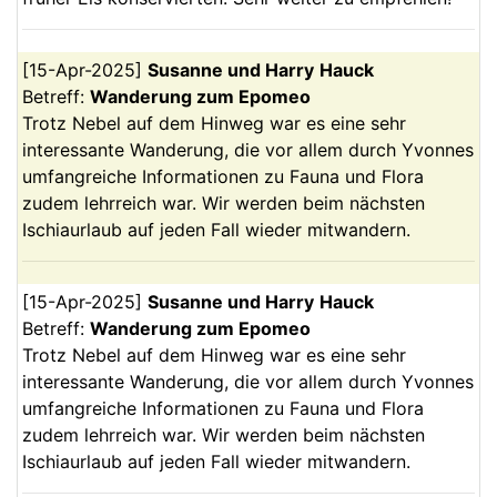
[
15-Apr-2025
]
Susanne und Harry
Hauck
Betreff:
Wanderung zum Epomeo
Trotz Nebel auf dem Hinweg war es eine sehr
interessante Wanderung, die vor allem durch Yvonnes
umfangreiche Informationen zu Fauna und Flora
zudem lehrreich war. Wir werden beim nächsten
Ischiaurlaub auf jeden Fall wieder mitwandern.
[
15-Apr-2025
]
Susanne und Harry
Hauck
Betreff:
Wanderung zum Epomeo
Trotz Nebel auf dem Hinweg war es eine sehr
interessante Wanderung, die vor allem durch Yvonnes
umfangreiche Informationen zu Fauna und Flora
zudem lehrreich war. Wir werden beim nächsten
Ischiaurlaub auf jeden Fall wieder mitwandern.