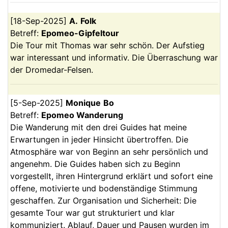
[
18-Sep-2025
]
A.
Folk
Betreff:
Epomeo-Gipfeltour
Die Tour mit Thomas war sehr schön. Der Aufstieg
war interessant und informativ. Die Überraschung war
der Dromedar-Felsen.
[
5-Sep-2025
]
Monique
Bo
Betreff:
Epomeo Wanderung
Die Wanderung mit den drei Guides hat meine
Erwartungen in jeder Hinsicht übertroffen. Die
Atmosphäre war von Beginn an sehr persönlich und
angenehm. Die Guides haben sich zu Beginn
vorgestellt, ihren Hintergrund erklärt und sofort eine
offene, motivierte und bodenständige Stimmung
geschaffen. Zur Organisation und Sicherheit: Die
gesamte Tour war gut strukturiert und klar
kommuniziert. Ablauf, Dauer und Pausen wurden im