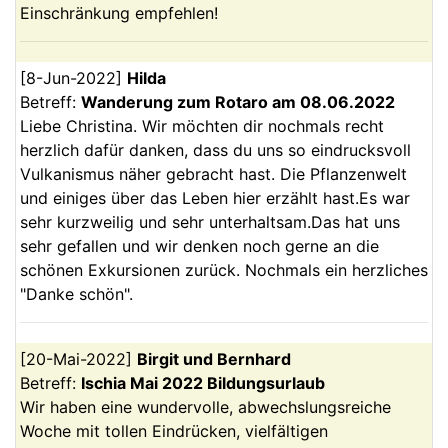
Einschränkung empfehlen!
[
8-Jun-2022
]
Hilda
Betreff:
Wanderung zum Rotaro am 08.06.2022
Liebe Christina. Wir möchten dir nochmals recht
herzlich dafür danken, dass du uns so eindrucksvoll
Vulkanismus näher gebracht hast. Die Pflanzenwelt
und einiges über das Leben hier erzählt hast.Es war
sehr kurzweilig und sehr unterhaltsam.Das hat uns
sehr gefallen und wir denken noch gerne an die
schönen Exkursionen zurück. Nochmals ein herzliches
"Danke schön".
[
20-Mai-2022
]
Birgit und Bernhard
Betreff:
Ischia Mai 2022 Bildungsurlaub
Wir haben eine wundervolle, abwechslungsreiche
Woche mit tollen Eindrücken, vielfältigen