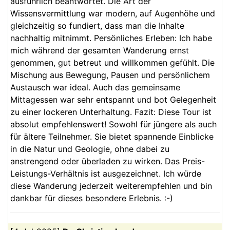
ausführlich beantwortet. Die Art der
Wissensvermittlung war modern, auf Augenhöhe und
gleichzeitig so fundiert, dass man die Inhalte
nachhaltig mitnimmt. Persönliches Erleben: Ich habe
mich während der gesamten Wanderung ernst
genommen, gut betreut und willkommen gefühlt. Die
Mischung aus Bewegung, Pausen und persönlichem
Austausch war ideal. Auch das gemeinsame
Mittagessen war sehr entspannt und bot Gelegenheit
zu einer lockeren Unterhaltung. Fazit: Diese Tour ist
absolut empfehlenswert! Sowohl für jüngere als auch
für ältere Teilnehmer. Sie bietet spannende Einblicke
in die Natur und Geologie, ohne dabei zu
anstrengend oder überladen zu wirken. Das Preis-
Leistungs-Verhältnis ist ausgezeichnet. Ich würde
diese Wanderung jederzeit weiterempfehlen und bin
dankbar für dieses besondere Erlebnis. :-)