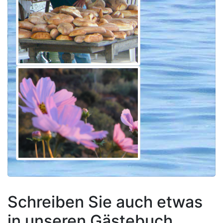
Schreiben Sie auch etwas
in unseren Gästebuch