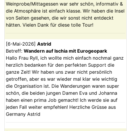
Weinprobe/Mittagessen war sehr schön, informativ &
die Atmosphäre ist einfach klasse. Wir haben die Insel
von Seiten gesehen, die wir sonst nicht entdeckt
hätten. Vielen Dank für diese tolle Tour!
[
6-Mai-2026
]
Astrid
Betreff:
Wandern auf Ischia mit Eurogeopark
Hallo Frau Ryll, ich wollte mich einfach nochmal ganz
herzlich bedanken für den perfekten Support die
ganze Zeit! Wir haben uns zwar nicht persönlich
getroffen, aber es war wieder mal klar wie wichtig
die Organisation ist. Die Wanderungen waren super
schön, die beiden jungen Damen Eva und Johanna
haben einen prima Job gemacht! Ich werde sie auf
jeden Fall weiter empfehlen! Herzliche Grüsse aus
Germany Astrid