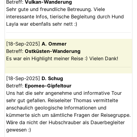
Betreff:
Vulkan-Wanderung
Sehr gute und freundliche Betreuung. Viele
interessante Infos, tierische Begleitung durch Hund
Layla war ebenfalls sehr nett :)
[
18-Sep-2025
]
A.
Ommer
Betreff:
Ostküsten-Wanderung
Es war ein Highlight meiner Reise :) Vielen Dank!
[
18-Sep-2025
]
D.
Schug
Betreff:
Epomeo-Gipfeltour
Uns hat die sehr angenehme und informative Tour
sehr gut gefallen. Reiseleiter Thomas vermittelte
anschaulich geologische Informationen und
kümmerte sich um sämtliche Fragen der Reisegruppe.
Wäre da nicht der Hubschrauber als Dauerbegleiter
gewesen :)