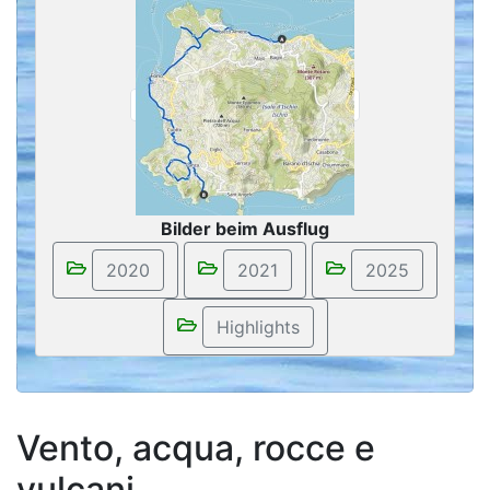
Bilder beim Ausflug
Vento, acqua, rocce e
vulcani