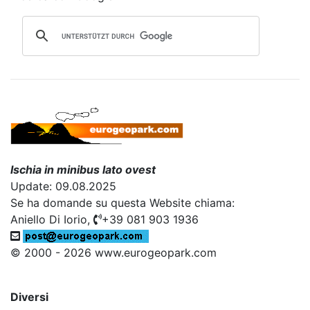
Ischia in minibus lato ovest
Update: 09.08.2025
Se ha domande su questa Website chiama:
Aniello Di Iorio,
+39 081 903 1936
© 2000 - 2026 www.eurogeopark.com
Diversi