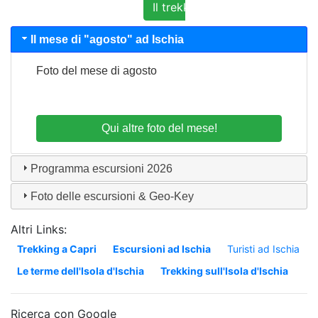
Il trekking ed i sentieri di Ischia
Il mese di "
agosto
" ad Ischia
Foto del mese di
agosto
Programma escursioni
2026
Foto delle escursioni & Geo-Key
Altri Links:
Trekking a Capri
Escursioni ad Ischia
Turisti ad Ischia
Le terme dell'Isola d'Ischia
Trekking sull'Isola d'Ischia
Ricerca con Google