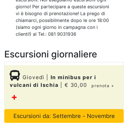
giorno! Per partecipare a queste escursioni
vi è bisogno di prenotazione! La prego di
chiamarci, possibilmente dopo le ore 18:00
(siamo ogni giorno in campagna con i
clienti!) al Tel.: 081 9031936
Escursioni giornaliere
Giovedì |
In minibus per i
vulcani di Ischia
| € 30,00
prenota »
Ogni