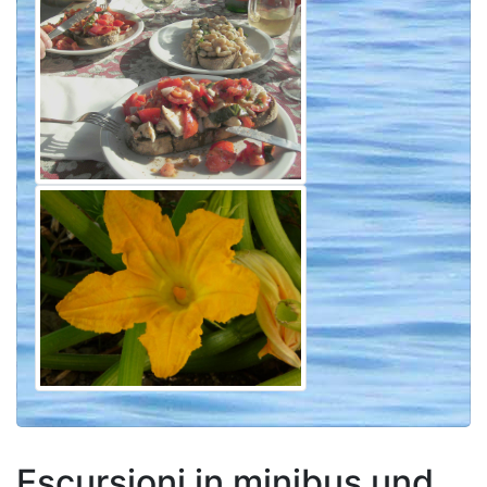
Escursioni in minibus und