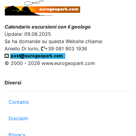
Calendario escursioni con il geologo
Update: 09.08.2025
Se ha domande su questa Website chiama:
Aniello Di Iorio,
+39 081 903 1936
© 2000 - 2026 www.eurogeopark.com
Diversi
Contatto
Disclaim
Privacy